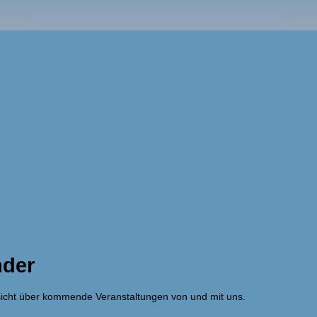
nder
rsicht über kommende Veranstaltungen von und mit uns.