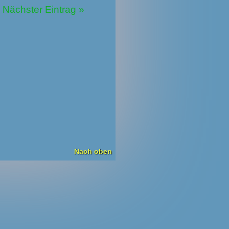
Nächster Eintrag »
Nach oben