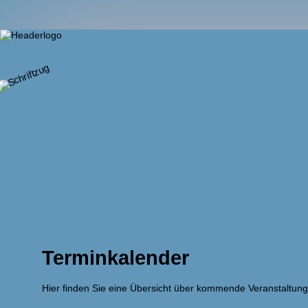
Terminkalender
Hier finden Sie eine Übersicht über kommende Veranstaltung