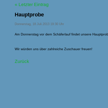
« Letzter Eintrag
Hauptprobe
Donnerstag, 18.Juli.2013 19:30 Uhr
Am Donnerstag vor dem Schäferlauf findet unsere Hauptprobe i
Wir würden uns über zahlreiche Zuschauer freuen!
Zurück