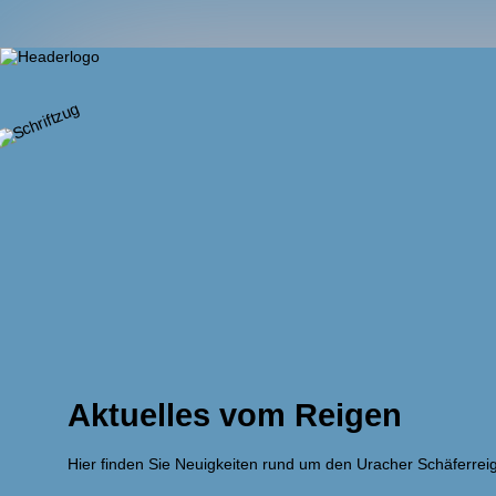
Aktuelles vom Reigen
Hier finden Sie Neuigkeiten rund um den Uracher Schäferrei