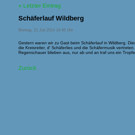
« Letzter Eintrag
Schäferlauf Wildberg
Montag, 21.Juli.2014 14:45 Uhr
Gestern waren wir zu Gast beim Schäferlauf in Wildberg. Die
die Kreisreiter, d' Schäferlies und die Schäfermusik vertrete
Regenschauer blieben aus, nur ab und an traf uns ein Tropfe
Zurück