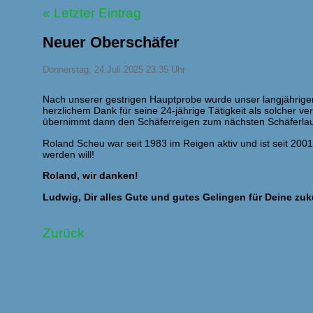
« Letzter Eintrag
Neuer Oberschäfer
Donnerstag, 24.Juli.2025 23:35 Uhr
Nach unserer gestrigen Hauptprobe wurde unser langjährig
herzlichem Dank für seine 24-jährige Tätigkeit als solcher v
übernimmt dann den Schäferreigen zum nächsten Schäferlau
Roland Scheu war seit 1983 im Reigen aktiv und ist seit 200
werden will!
Roland, wir danken!
Ludwig, Dir alles Gute und gutes Gelingen für Deine zuk
Zurück