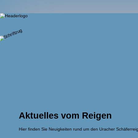
Aktuelles vom Reigen
Hier finden Sie Neuigkeiten rund um den Uracher Schäferrei