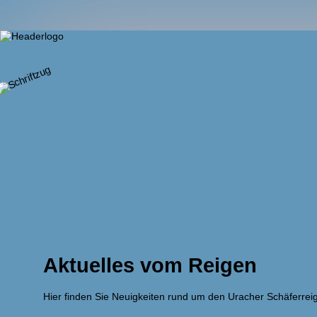
Aktuelles vom Reigen
Hier finden Sie Neuigkeiten rund um den Uracher Schäferrei